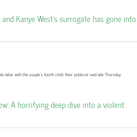
and Kanye West’s surrogate has gone into
labor with the couple's fourth child, their publicist said late Thursday
w: A horrifying deep dive into a violent