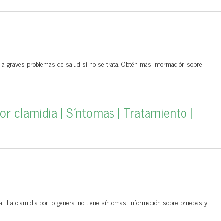
 a graves problemas de salud si no se trata. Obtén más información sobre
or clamidia | Síntomas | Tratamiento |
 La clamidia por lo general no tiene síntomas. Información sobre pruebas y